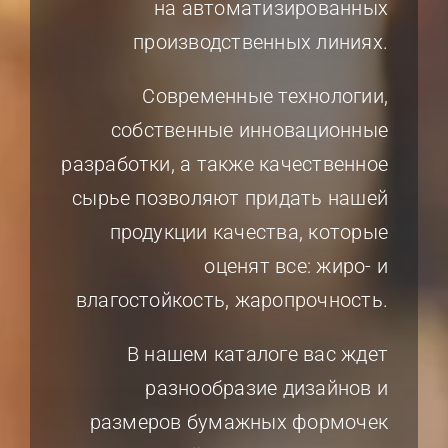
на автоматизированных
производственных линиях.
Современные технологии,
собственные инновационные
разработки, а также качественное
сырье позволяют придать нашей
продукции качества, которые
оценят все: жиро- и
влагостойкость, жаропрочность.
В нашем каталоге вас ждет
разнообразие дизайнов и
размеров бумажных формочек