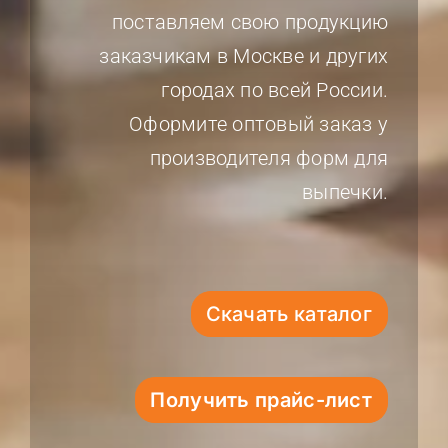
поставляем свою продукцию
заказчикам в Москве и других
городах по всей России.
Оформите оптовый заказ у
производителя форм для
выпечки.
Скачать каталог
Получить прайс-лист