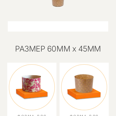
РАЗМЕР 60ММ х 45ММ