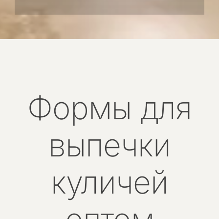
Формы для
выпечки
куличей