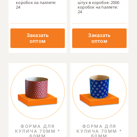
коробок на паллете:
штук в коробке: 2000
24
коробок на паллете:
24
Заказать
Заказать
оптом
оптом
ФОРМА ДЛЯ
ФОРМА ДЛЯ
КУЛИЧА 70ММ *
КУЛИЧА 70ММ *
60ММ
60ММ