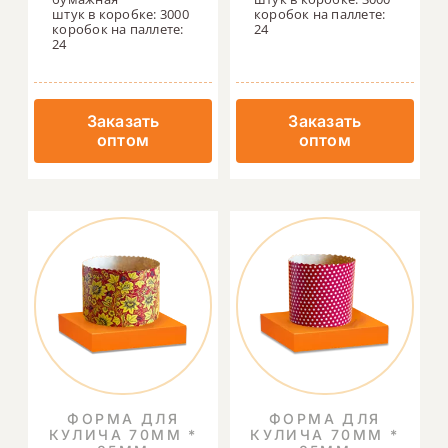
штук в коробке: 3000
коробок на паллете:
коробок на паллете:
24
24
Заказать
Заказать
оптом
оптом
ФОРМА ДЛЯ
ФОРМА ДЛЯ
КУЛИЧА 70ММ *
КУЛИЧА 70ММ *