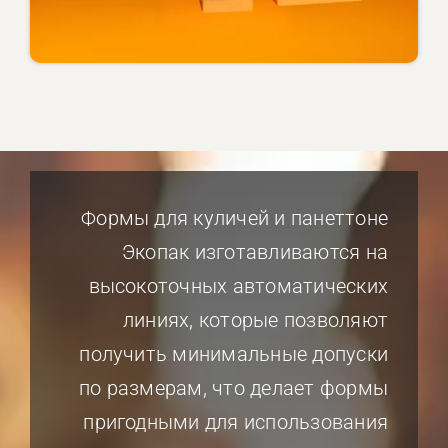
Формы для куличей и панеттоне
Экопак изготавливаются на
высокоточных автоматических
линиях, которые позволяют
получить минимальные допуски
по размерам, что делает формы
пригодными для использования