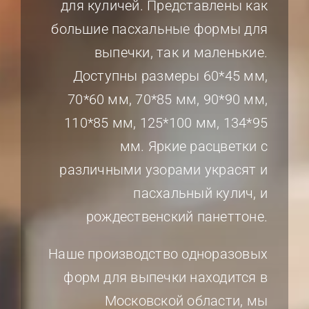
для куличей. Представлены как
большие пасхальные формы для
выпечки, так и маленькие.
Доступны размеры 60*45 мм,
70*60 мм, 70*85 мм, 90*90 мм,
110*85 мм, 125*100 мм, 134*95
мм. Яркие расцветки с
различными узорами украсят и
пасхальный кулич, и
рождественский панеттоне.
Наше производство одноразовых
форм для выпечки находится в
Московской области, мы