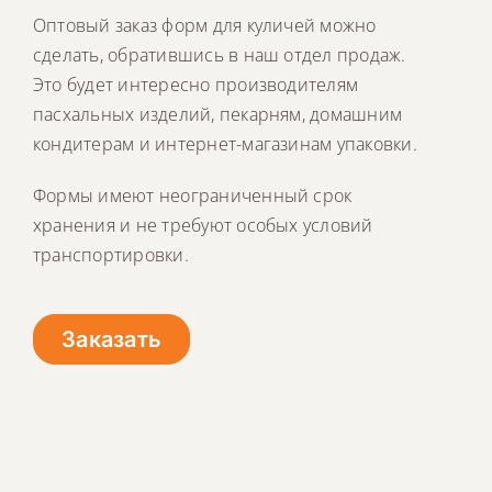
Оптовый заказ форм для куличей можно
сделать, обратившись в наш отдел продаж.
Это будет интересно производителям
пасхальных изделий, пекарням, домашним
кондитерам и интернет-магазинам упаковки.
Формы имеют неограниченный срок
хранения и не требуют особых условий
транспортировки.
Заказать