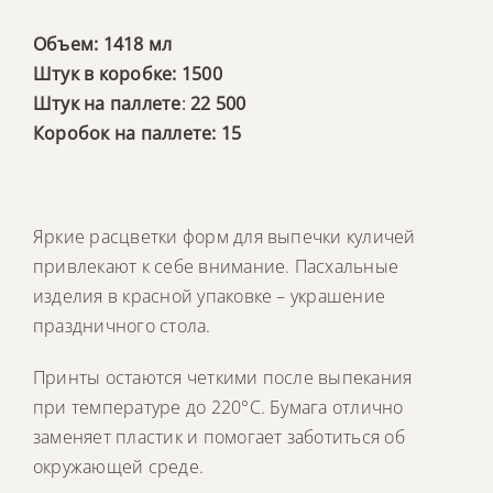
Объем: 1418 мл
Штук в коробке: 1500
Штук на паллете
:
22 500
Коробок на паллете: 15
Яркие расцветки форм для выпечки куличей
привлекают к себе внимание. Пасхальные
изделия в красной упаковке – украшение
праздничного стола.
Принты остаются четкими после выпекания
при температуре до 220°C. Бумага отлично
заменяет пластик и помогает заботиться об
окружающей среде.