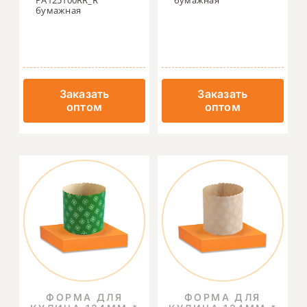
бумажная
Заказать
Заказать
оптом
оптом
ФОРМА ДЛЯ
ФОРМА ДЛЯ