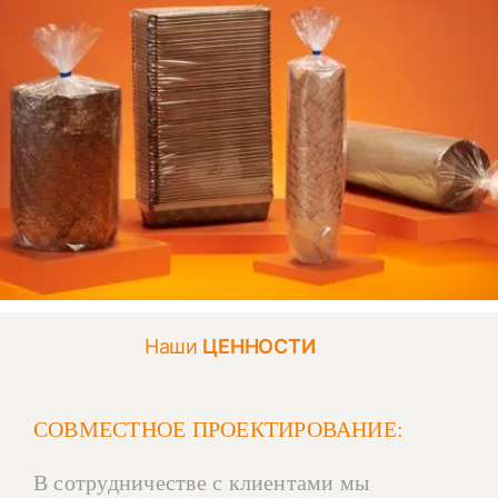
Наши
ЦЕННОСТИ
СОВМЕСТНОЕ ПРОЕКТИРОВАНИЕ
:
В сотрудничестве с клиентами мы