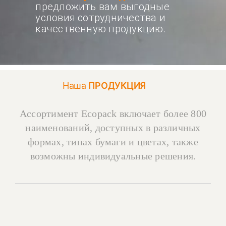
предложить вам выгодные
условия сотрудничества и
качественную продукцию.
Наша
ПРОДУКЦИЯ
Ассортимент Ecopack включает более 800
наименований, доступных в различных
формах, типах бумаги и цветах, также
возможны индивидуальные решения.