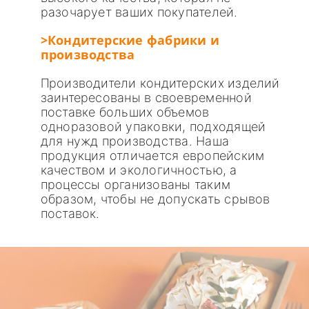
разочарует ваших покупателей.
>Кондитерские фабрики и
производства
Производители кондитерских изделий
заинтересованы в своевременной
поставке больших объемов
одноразовой упаковки, подходящей
для нужд производства. Наша
продукция отличается европейским
качеством и экологичностью, а
процессы организованы таким
образом, чтобы не допускать срывов
поставок.