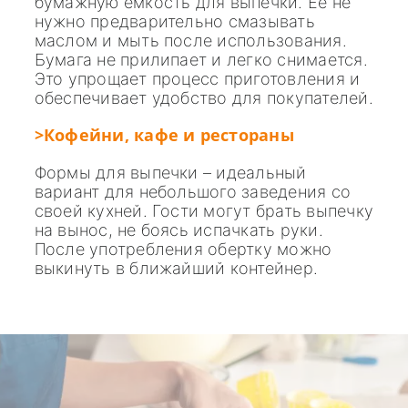
бумажную емкость для выпечки. Ее не
нужно предварительно смазывать
маслом и мыть после использования.
Бумага не прилипает и легко снимается.
Это упрощает процесс приготовления и
обеспечивает удобство для покупателей.
>Кофейни, кафе и рестораны
Формы для выпечки – идеальный
вариант для небольшого заведения со
своей кухней. Гости могут брать выпечку
на вынос, не боясь испачкать руки.
После употребления обертку можно
выкинуть в ближайший контейнер.