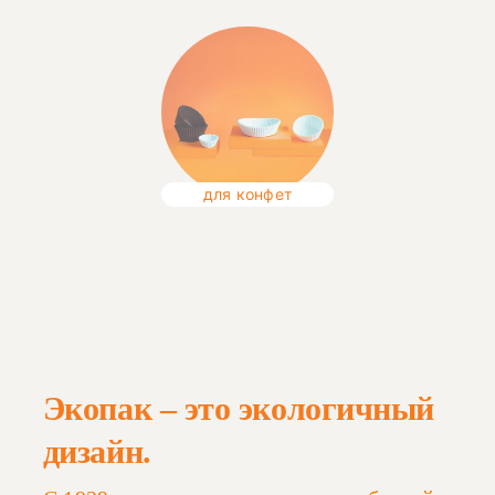
для конфет
Экопак – это экологичный
дизайн.