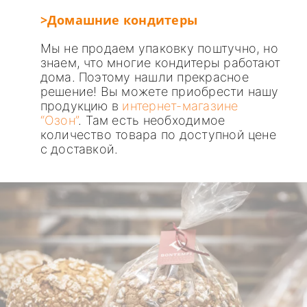
>Домашние кондитеры
Мы не продаем упаковку поштучно, но
знаем, что многие кондитеры работают
дома. Поэтому нашли прекрасное
решение! Вы можете приобрести нашу
продукцию в
интернет-магазине
“Озон”
. Там есть необходимое
количество товара по доступной цене
с доставкой.