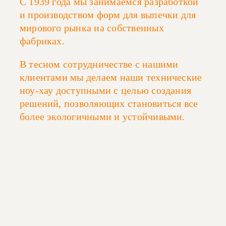
С 1939 года мы занимаемся разработкой
и производством форм для выпечки для
мирового рынка на собственных
фабриках.
В тесном сотрудничестве с нашими
клиентами мы делаем наши технические
ноу-хау доступными с целью создания
решений, позволяющих становиться все
более экологичными и устойчивыми.