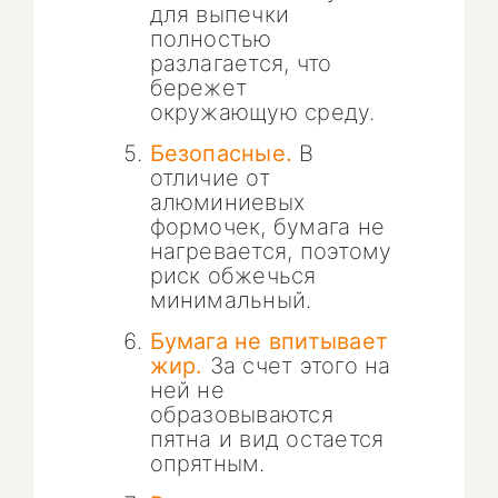
для выпечки
полностью
разлагается, что
бережет
окружающую среду.
Безопасные.
В
отличие от
алюминиевых
формочек, бумага не
нагревается, поэтому
риск обжечься
минимальный.
Бумага не впитывает
жир.
За счет этого на
ней не
образовываются
пятна и вид остается
опрятным.