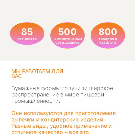
85
500
800
лет опыта
компетентных
товаров в
сотрудников
каталоге
МЫ РАБОТАЕМ ДЛЯ
ВАС
Бумажные формы получили широкое
распространение в мире пищевой
промышленности.
Они используются для приготовления
выпечки и кондитерских изделий.
Разные виды, удобное применение и
отличное качество – все это