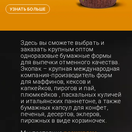
УЗНАТЬ БОЛЬШЕ
Здесь вы сможете выбрать и
заказать крупным оптом
одноразовые бумажные формы
для выпечки отменного качества.
Экопак – крупная международная
компания-производитель форм
для маффинов, кексов и
капкейков, пирогов и пай,
плюмкейков , пасхальных куличей
и итальянских паннетоне, а также
бумажных капсул для конфет,
печенья, десертов, эклеров,
пирожных в виде корзиночек.