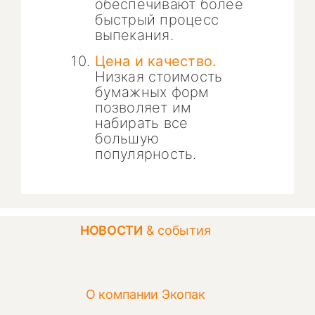
обеспечивают более
быстрый процесс
выпекания.
Цена и качество.
Низкая стоимость
бумажных форм
позволяет им
набирать все
большую
популярность.
НОВОСТИ
& события
О компании Экопак