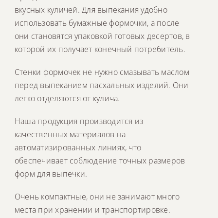
вкусных куличей. Для выпекания удобно
использовать бумажные формочки, а после
они становятся упаковкой готовых десертов, в
которой их получает конечный потребитель.
Стенки формочек не нужно смазывать маслом
перед выпеканием пасхальных изделий. Они
легко отделяются от кулича.
Наша продукция производится из
качественных материалов на
автоматизированных линиях, что
обеспечивает соблюдение точных размеров
форм для выпечки.
Очень компактные, они не занимают много
места при хранении и транспортировке.