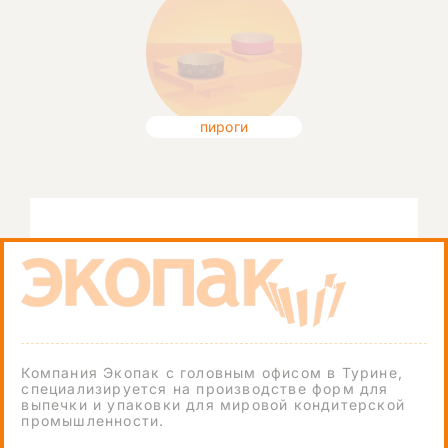
пироги
Компания Экопак с головным офисом в Турине,
специализируется на производстве форм для
выпечки и упаковки для мировой кондитерской
промышленности.