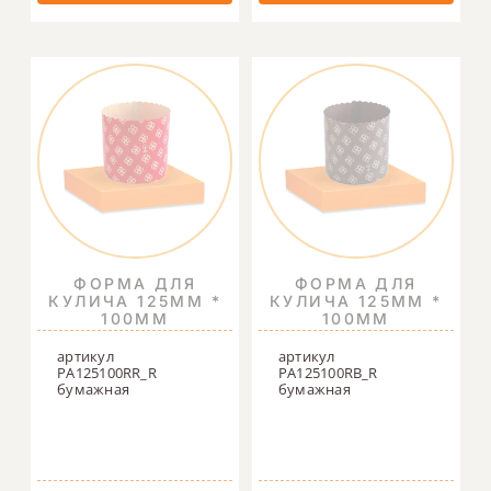
ФОРМА ДЛЯ
ФОРМА ДЛЯ
КУЛИЧА 125ММ *
КУЛИЧА 125ММ *
100ММ
100ММ
артикул
артикул
PA125100RR_R
PA125100RB_R
бумажная
бумажная