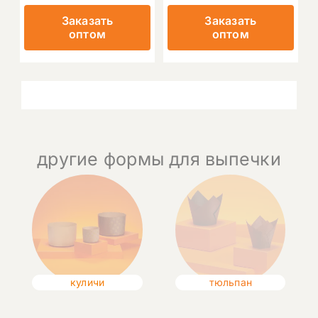
Заказать
Заказать
оптом
оптом
другие формы для выпечки
куличи
тюльпан