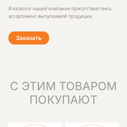
В каталоге нашей компании присутствует весь
ассортимент выпускаемой продукции.
Заказать
С ЭТИМ ТОВАРОМ
ПОКУПАЮТ