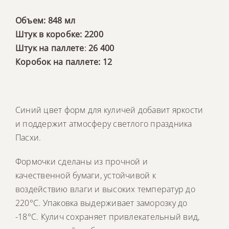
Объем: 848 мл
Штук в коробке: 2200
Штук на паллете
:
26 400
Коробок на паллете: 12
Синий цвет форм для куличей добавит яркости
и поддержит атмосферу светлого праздника
Пасхи.
Формочки сделаны из прочной и
качественной бумаги, устойчивой к
воздействию влаги и высоких температур до
220°C. Упаковка выдерживает заморозку до
-18°C. Кулич сохраняет привлекательный вид,