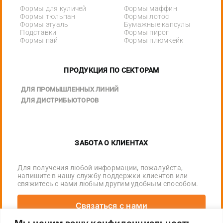
Формы для куличей
Формы маффин
Формы тюльпан
Формы лотос
Формы этуаль
Бумажные капсулы
Подставки
Формы пирог
Формы пай
Формы плюмкейк
ПРОДУКЦИЯ ПО СЕКТОРАМ
ДЛЯ ПРОМЫШЛЕННЫХ ЛИНИЙ
ДЛЯ ДИСТРИБЬЮТОРОВ
ЗАБОТА О КЛИЕНТАХ
Для получения любой информации, пожалуйста,
напишите в нашу службу поддержки клиентов или
свяжитесь с нами любым другим удобным способом.
Связаться с нами