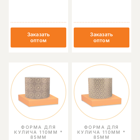
Заказать
Заказать
оптом
оптом
ФОРМА ДЛЯ
ФОРМА ДЛЯ
КУЛИЧА 110ММ *
КУЛИЧА 110ММ *
85ММ
85ММ