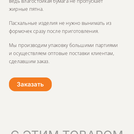
ведь влагостойкая бумага не пропускает
жирные пятна.
Пасхальные изделия не нужно вынимать из
формочек сразу после приготовления.
Мы производим упаковку большими партиями
и осуществляем оптовые поставки клиентам,
сделавшим заказ.
Заказать