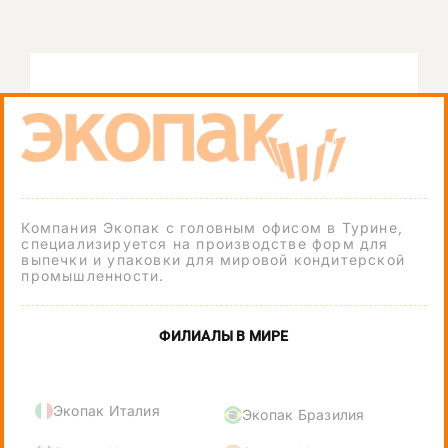
Компания Экопак с головным офисом в Турине,
специализируется на производстве форм для
выпечки и упаковки для мировой кондитерской
промышленности.
ФИЛИАЛЫ В МИРЕ
Экопак Италия
Экопак Бразилия