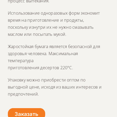
процесс выпекания.
Использование одноразовых форм экономит
время на приготовление и продукты,
поскольку изнутри их не нужно смазывать
маслом или посыпать мукой.
Жаростойкая бумага является безопасной для
здоровья человека. Максимальная
температура
приготовления десертов 220°C.
Упаковку можно приобрести оптом по
выгодной цене, исходя из ваших интересов и
предпочтений.
Заказать