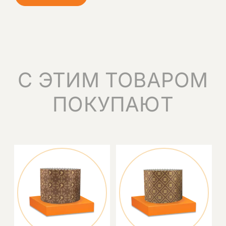
С ЭТИМ ТОВАРОМ
ПОКУПАЮТ