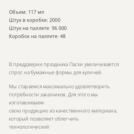
Объем: 117 мл
Штук в коробке: 2000
Штук на паллете
:
96 000
Коробок на паллете: 48
В преддверии праздника Пасхи увеличивается
спрос на бумажные формы для куличей.
Мы стараемся максимально удовлетворить
потребности заказчиков. Для этого мы
изготавливаем
свою продукцию из качественного материала,
который позволяет облегчить
технологический