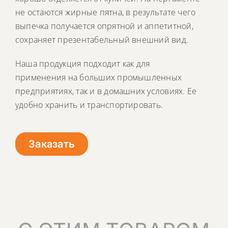
не остаются жирные пятна, в результате чего
выпечка получается опрятной и аппетитной,
сохраняет презентабельный внешний вид.
Наша продукция подходит как для
применения на больших промышленных
предприятиях, так и в домашних условиях. Ее
удобно хранить и транспортировать.
Заказать