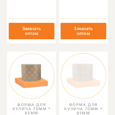
Заказать
Заказать
оптом
оптом
ФОРМА ДЛЯ
ФОРМА ДЛЯ
КУЛИЧА 70ММ *
КУЛИЧА 70ММ *
85ММ
85ММ