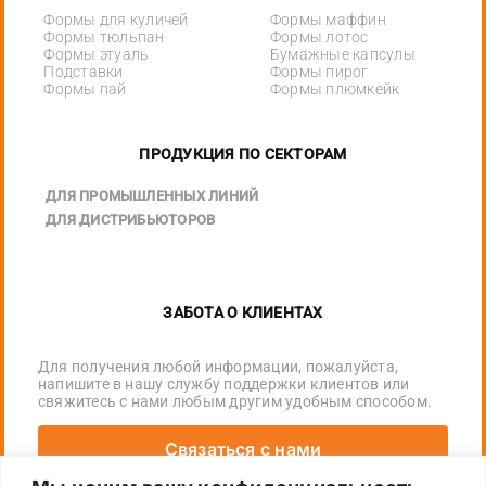
Формы для куличей
Формы маффин
Формы тюльпан
Формы лотос
Формы этуаль
Бумажные капсулы
Подставки
Формы пирог
Формы пай
Формы плюмкейк
ПРОДУКЦИЯ ПО СЕКТОРАМ
ДЛЯ ПРОМЫШЛЕННЫХ ЛИНИЙ
ДЛЯ ДИСТРИБЬЮТОРОВ
ЗАБОТА О КЛИЕНТАХ
Для получения любой информации, пожалуйста,
напишите в нашу службу поддержки клиентов или
свяжитесь с нами любым другим удобным способом.
Связаться с нами