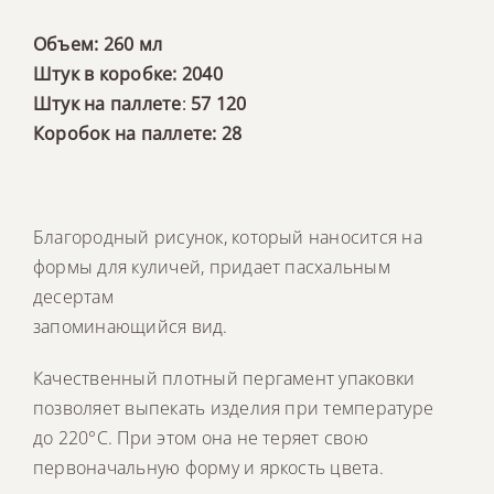
Объем: 260 мл
Штук в коробке: 2040
Штук на паллете
:
57 120
Коробок на паллете: 28
Благородный рисунок, который наносится на
формы для куличей, придает пасхальным
десертам
запоминающийся вид.
Качественный плотный пергамент упаковки
позволяет выпекать изделия при температуре
до 220°C. При этом она не теряет свою
первоначальную форму и яркость цвета.