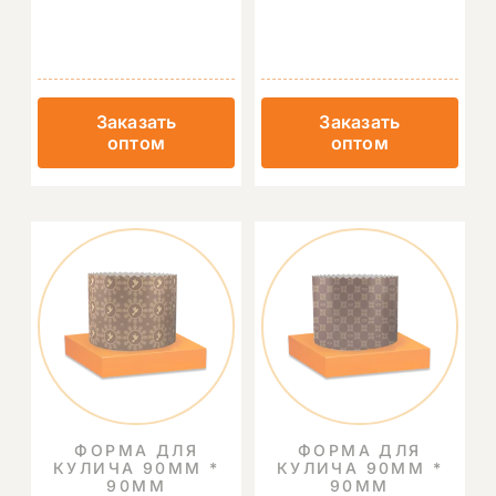
Заказать
Заказать
оптом
оптом
ФОРМА ДЛЯ
ФОРМА ДЛЯ
КУЛИЧА 90ММ *
КУЛИЧА 90ММ *
90ММ
90ММ