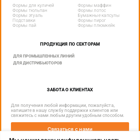
Формы для куличей
Формы маффин
Формы тюльпан
Формы лотос
Формы этуаль
Бумажные капсулы
Подставки
Формы пирог
Формы пай
Формы плюмкейк
ПРОДУКЦИЯ ПО СЕКТОРАМ
ДЛЯ ПРОМЫШЛЕННЫХ ЛИНИЙ
ДЛЯ ДИСТРИБЬЮТОРОВ
ЗАБОТА О КЛИЕНТАХ
Для получения любой информации, пожалуйста,
напишите в нашу службу поддержки клиентов или
свяжитесь с нами любым другим удобным способом.
Связаться с нами