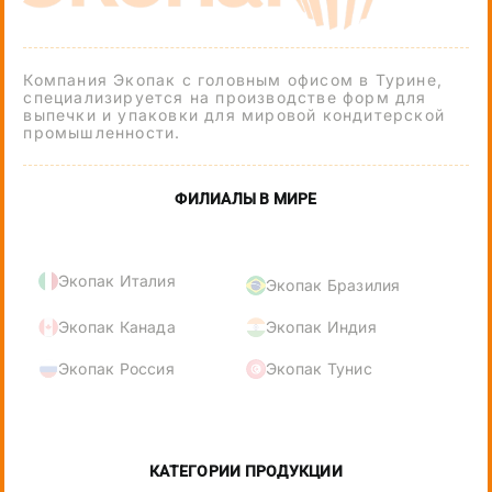
Компания Экопак с головным офисом в Турине,
специализируется на производстве форм для
выпечки и упаковки для мировой кондитерской
промышленности.
ФИЛИАЛЫ В МИРЕ
Экопак Италия
Экопак Бразилия
Экопак Канада
Экопак Индия
Экопак Россия
Экопак Тунис
КАТЕГОРИИ ПРОДУКЦИИ