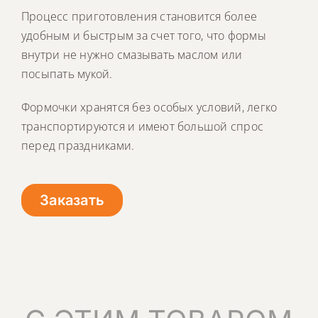
Процесс приготовления становится более
удобным и быстрым за счет того, что формы
внутри не нужно смазывать маслом или
посыпать мукой.
Формочки хранятся без особых условий, легко
транспортируются и имеют большой спрос
перед праздниками.
Заказать