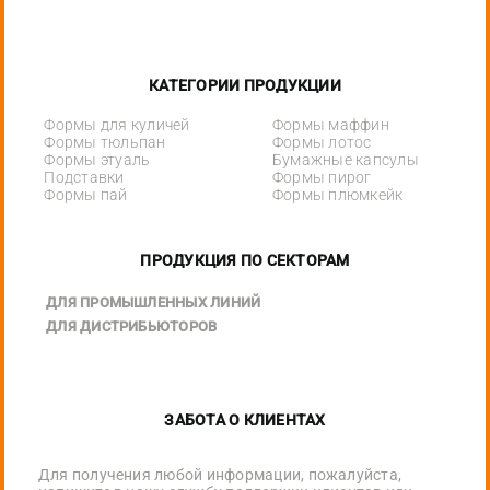
КАТЕГОРИИ ПРОДУКЦИИ
Формы для куличей
Формы маффин
Формы тюльпан
Формы лотос
Формы этуаль
Бумажные капсулы
Подставки
Формы пирог
Формы пай
Формы плюмкейк
ПРОДУКЦИЯ ПО СЕКТОРАМ
ДЛЯ ПРОМЫШЛЕННЫХ ЛИНИЙ
ДЛЯ ДИСТРИБЬЮТОРОВ
ЗАБОТА О КЛИЕНТАХ
Для получения любой информации, пожалуйста,