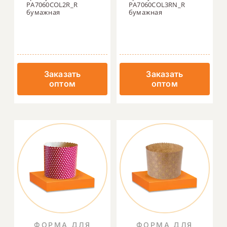
PA7060COL2R_R
PA7060COL3RN_R
бумажная
бумажная
Заказать
Заказать
оптом
оптом
ФОРМА ДЛЯ
ФОРМА ДЛЯ