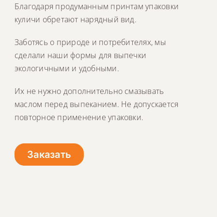
Благодаря продуманным принтам упаковки
куличи обретают нарядный вид.
Заботясь о природе и потребителях, мы
сделали наши формы для выпечки
экологичными и удобными.
Их не нужно дополнительно смазывать
маслом перед выпеканием. Не допускается
повторное применение упаковки.
Заказать