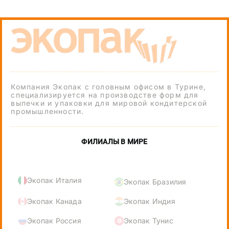
Компания Экопак с головным офисом в Турине,
специализируется на производстве форм для
выпечки и упаковки для мировой кондитерской
промышленности.
ФИЛИАЛЫ В МИРЕ
Экопак Италия
Экопак Бразилия
Экопак Канада
Экопак Индия
Экопак Россия
Экопак Тунис