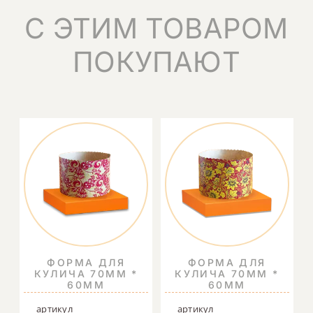
С ЭТИМ ТОВАРОМ
ПОКУПАЮТ
ФОРМА ДЛЯ
ФОРМА ДЛЯ
КУЛИЧА 70ММ *
КУЛИЧА 70ММ *
60ММ
60ММ
артикул
артикул