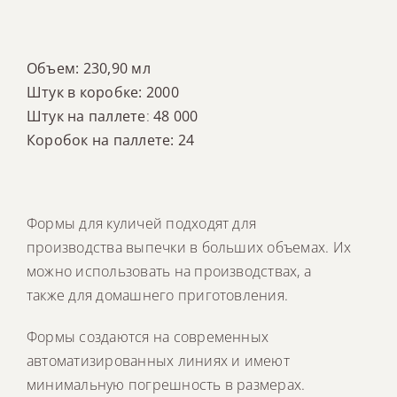
Объем: 230,90 мл
Штук в коробке: 2000
Штук на паллете
:
48 000
Коробок на паллете: 24
Формы для куличей подходят для
производства выпечки в больших объемах. Их
можно использовать на производствах, а
также для домашнего приготовления.
Формы создаются на современных
автоматизированных линиях и имеют
минимальную погрешность в размерах.