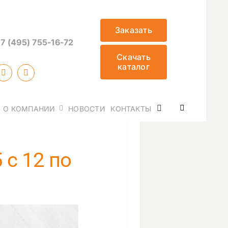
Заказать
7 (495) 755-16-72
Скачать
каталог
О КОМПАНИИ
НОВОСТИ
КОНТАКТЫ
8
с 12 по