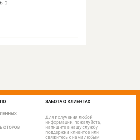
ь о
 ПО
ЗАБОТА О КЛИЕНТАХ
ЛЕННЫХ
Для получения любой
информации, пожалуйста,
напишите в нашу службу
БЬЮТОРОВ
поддержки клиентов или
свяжитесь с нами любым