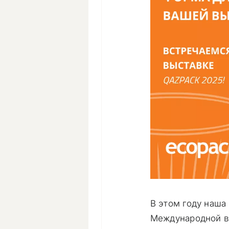
В этом году наша
Международной вы