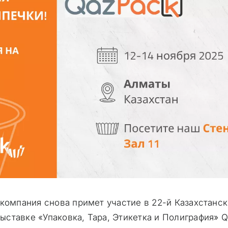
 компания снова примет участие в 22-й Казахстанс
ставке «Упаковка, Тара, Этикетка и Полиграфия» Q