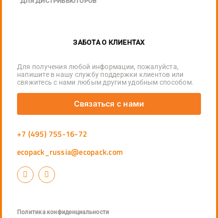
ДЛЯ ДИСТРИБЬЮТОРОВ
ЗАБОТА О КЛИЕНТАХ
Для получения любой информации, пожалуйста,
напишите в нашу службу поддержки клиентов или
свяжитесь с нами любым другим удобным способом.
Связаться с нами
+7 (495) 755-16-72
ecopack_russia@ecopack.com
Политика конфиденциальности