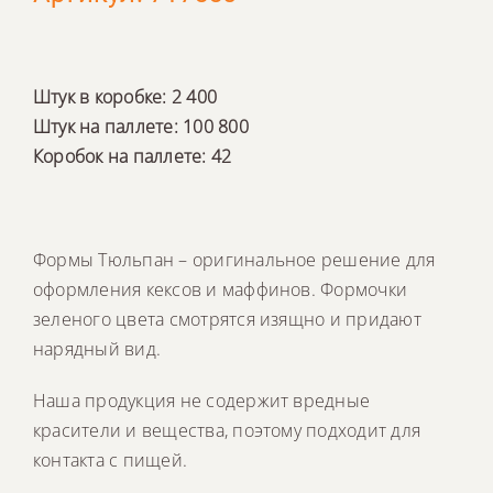
Штук в коробке: 2 400
Штук на паллете: 100 800
Коробок на паллете: 42
Формы Тюльпан – оригинальное решение для
оформления кексов и маффинов. Формочки
зеленого цвета смотрятся изящно и придают
нарядный вид.
Наша продукция не содержит вредные
красители и вещества, поэтому подходит для
контакта с пищей.