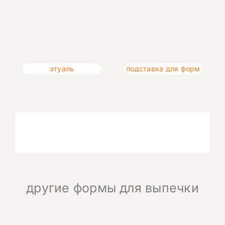
этуаль
подставка для форм
другие формы для выпечки