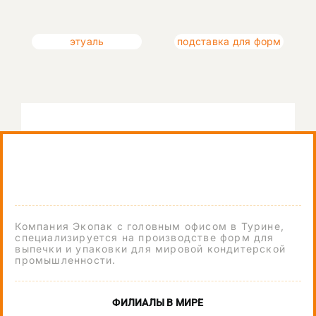
этуаль
подставка для форм
Компания Экопак с головным офисом в Турине,
специализируется на производстве форм для
выпечки и упаковки для мировой кондитерской
промышленности.
ФИЛИАЛЫ В МИРЕ