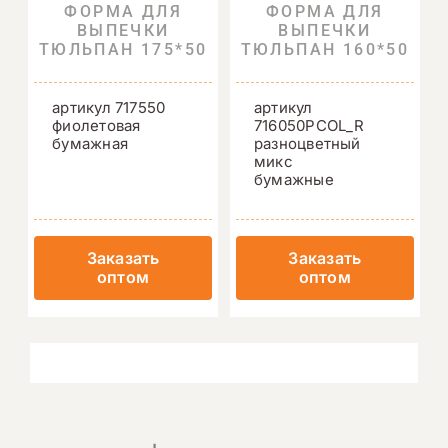
ФОРМА ДЛЯ
ФОРМА ДЛЯ
ВЫПЕЧКИ
ВЫПЕЧКИ
ТЮЛЬПАН 175*50
ТЮЛЬПАН 160*50
артикул 717550
артикул
фиолетовая
716050PCOL_R
бумажная
разноцветный
микс
бумажные
Заказать
Заказать
оптом
оптом