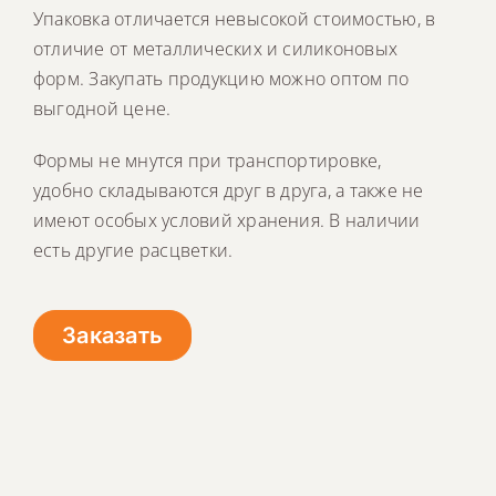
Упаковка отличается невысокой стоимостью, в
отличие от металлических и силиконовых
форм. Закупать продукцию можно оптом по
выгодной цене.
Формы не мнутся при транспортировке,
удобно складываются друг в друга, а также не
имеют особых условий хранения. В наличии
есть другие расцветки.
Заказать