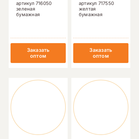
артикул 716050
артикул 717550
зеленая
желтая
бумажная
бумажная
Заказать
Заказать
оптом
оптом