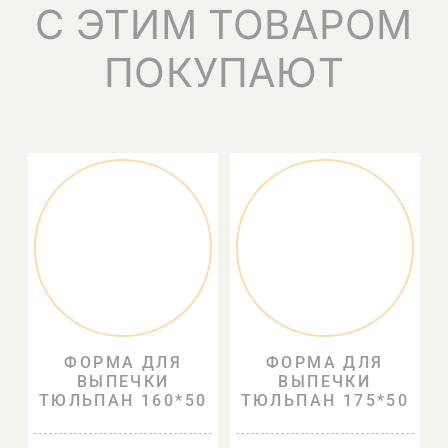
С ЭТИМ ТОВАРОМ
ПОКУПАЮТ
ФОРМА ДЛЯ
ФОРМА ДЛЯ
ВЫПЕЧКИ
ВЫПЕЧКИ
ТЮЛЬПАН 160*50
ТЮЛЬПАН 175*50