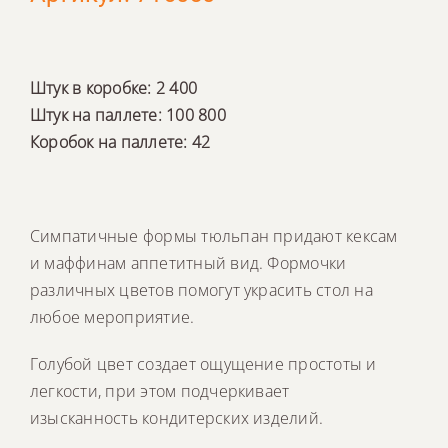
Штук в коробке: 2 400
Штук на паллете: 100 800
Коробок на паллете: 42
Симпатичные формы тюльпан придают кексам
и маффинам аппетитный вид. Формочки
различных цветов помогут украсить стол на
любое мероприятие.
Голубой цвет создает ощущение простоты и
легкости, при этом подчеркивает
изысканность кондитерских изделий.