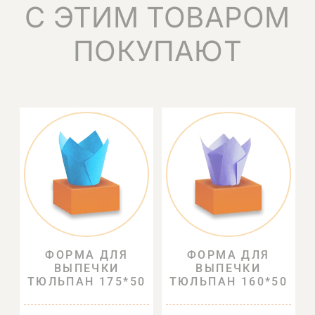
С ЭТИМ ТОВАРОМ
ПОКУПАЮТ
ФОРМА ДЛЯ
ФОРМА ДЛЯ
ВЫПЕЧКИ
ВЫПЕЧКИ
ТЮЛЬПАН 175*50
ТЮЛЬПАН 160*50