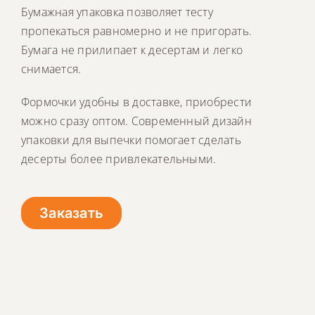
Бумажная упаковка позволяет тесту
пропекаться равномерно и не пригорать.
Бумага не прилипает к десертам и легко
снимается.
Формочки удобны в доставке, приобрести
можно сразу оптом. Современный дизайн
упаковки для выпечки помогает сделать
десерты более привлекательными.
Заказать