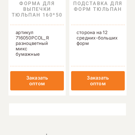
ФОРМА ДЛЯ
ПОДСТАВКА ДЛЯ
ВЫПЕЧКИ
ФОРМ ТЮЛЬПАН
ТЮЛЬПАН 160*50
артикул
сторона на 12
716050PCOL_R
средних-больших
разноцветный
форм
микс
бумажные
Заказать
Заказать
оптом
оптом