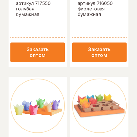
артикул 717550
артикул 716050
голубая
фиолетовая
бумажная
бумажная
Заказать
Заказать
оптом
оптом