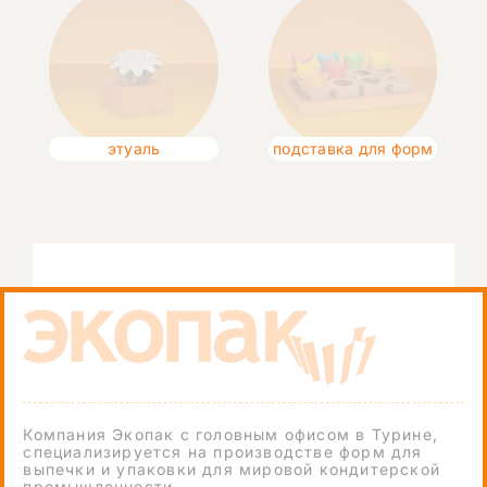
этуаль
подставка для форм
Компания Экопак с головным офисом в Турине,
специализируется на производстве форм для
выпечки и упаковки для мировой кондитерской
промышленности.