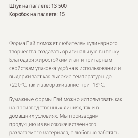
Штук на паллете: 13 500
Коробок на паллете: 15
Форма Пай поможет любителям кулинарного
творчества создавать оригинальную выпечку.
Благодаря жиростойким и антипригарным
свойствам упаковка удобна в использовании и
выдерживает как высокие температуры до
+220°С, так и замораживание при -18°С.
Бумажные формы Пай можно использовать как
на производственных линиях, так и в
домашних условиях. Мы производим
продукцию из высококачественного
разлагаемого материала, с любовью заботясь