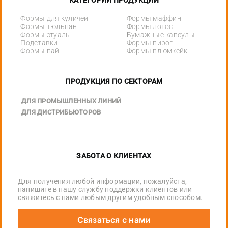
Формы для куличей
Формы маффин
Формы тюльпан
Формы лотос
Формы этуаль
Бумажные капсулы
Подставки
Формы пирог
Формы пай
Формы плюмкейк
ПРОДУКЦИЯ ПО СЕКТОРАМ
ДЛЯ ПРОМЫШЛЕННЫХ ЛИНИЙ
ДЛЯ ДИСТРИБЬЮТОРОВ
ЗАБОТА О КЛИЕНТАХ
Для получения любой информации, пожалуйста,
напишите в нашу службу поддержки клиентов или
свяжитесь с нами любым другим удобным способом.
Связаться с нами