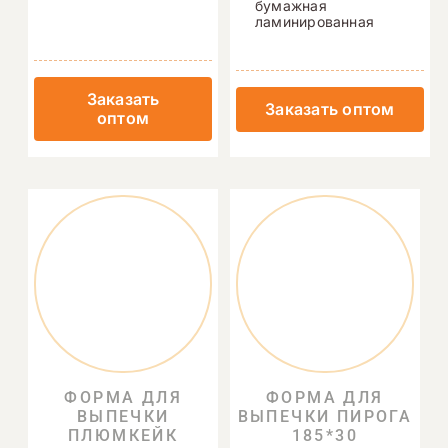
бумажная
ламинированная
Заказать
Заказать оптом
оптом
ФОРМА ДЛЯ
ФОРМА ДЛЯ
ВЫПЕЧКИ
ВЫПЕЧКИ ПИРОГА
ПЛЮМКЕЙК
185*30