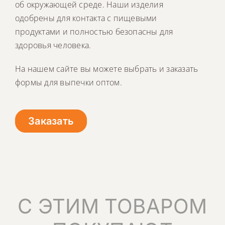
об окружающей среде. Наши изделия
одобрены для контакта с пищевыми
продуктами и полностью безопасны для
здоровья человека.
На нашем сайте вы можете выбрать и заказать
формы для выпечки оптом.
Заказать
С ЭТИМ ТОВАРОМ